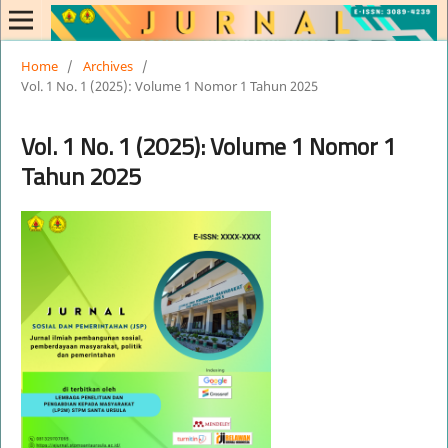
Home
/
Archives
/
Vol. 1 No. 1 (2025): Volume 1 Nomor 1 Tahun 2025
Vol. 1 No. 1 (2025): Volume 1 Nomor 1
Tahun 2025