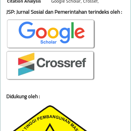
Citation Analysis
Google Scholar, Crossef,
JSP: Jurnal Sosial dan Pemerintahan terindeks oleh :
Didukung oleh :