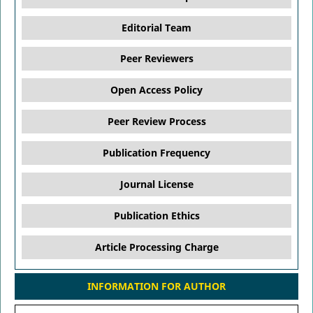
Editorial Team
Peer Reviewers
Open Access Policy
Peer Review Process
Publication Frequency
Journal License
Publication Ethics
Article Processing Charge
INFORMATION FOR AUTHOR