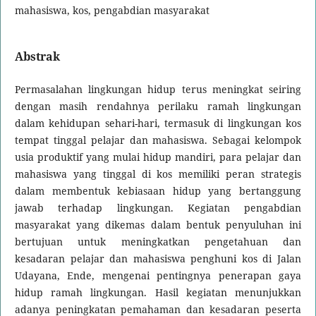
mahasiswa, kos, pengabdian masyarakat
Abstrak
Permasalahan lingkungan hidup terus meningkat seiring
dengan masih rendahnya perilaku ramah lingkungan
dalam kehidupan sehari-hari, termasuk di lingkungan kos
tempat tinggal pelajar dan mahasiswa. Sebagai kelompok
usia produktif yang mulai hidup mandiri, para pelajar dan
mahasiswa yang tinggal di kos memiliki peran strategis
dalam membentuk kebiasaan hidup yang bertanggung
jawab terhadap lingkungan. Kegiatan pengabdian
masyarakat yang dikemas dalam bentuk penyuluhan ini
bertujuan untuk meningkatkan pengetahuan dan
kesadaran pelajar dan mahasiswa penghuni kos di Jalan
Udayana, Ende, mengenai pentingnya penerapan gaya
hidup ramah lingkungan. Hasil kegiatan menunjukkan
adanya peningkatan pemahaman dan kesadaran peserta