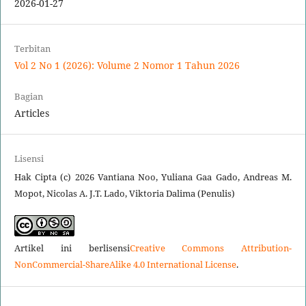
2026-01-27
Terbitan
Vol 2 No 1 (2026): Volume 2 Nomor 1 Tahun 2026
Bagian
Articles
Lisensi
Hak Cipta (c) 2026 Vantiana Noo, Yuliana Gaa Gado, Andreas M.
Mopot, Nicolas A. J.T. Lado, Viktoria Dalima (Penulis)
Artikel ini berlisensi
Creative Commons Attribution-
NonCommercial-ShareAlike 4.0 International License
.