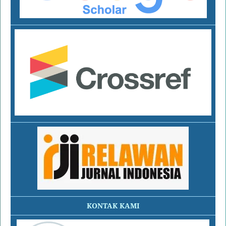
KONTAK KAMI