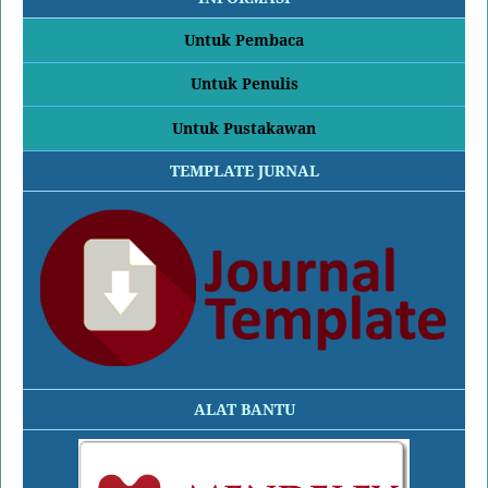
Untuk Pembaca
Untuk Penulis
Untuk Pustakawan
TEMPLATE JURNAL
ALAT BANTU