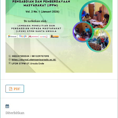
PDF
Diterbitkan