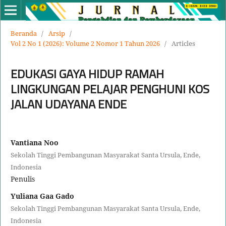
Beranda
/
Arsip
/
Vol 2 No 1 (2026): Volume 2 Nomor 1 Tahun 2026
/
Articles
EDUKASI GAYA HIDUP RAMAH
LINGKUNGAN PELAJAR PENGHUNI KOS
JALAN UDAYANA ENDE
Vantiana Noo
Sekolah Tinggi Pembangunan Masyarakat Santa Ursula, Ende,
Indonesia
Penulis
Yuliana Gaa Gado
Sekolah Tinggi Pembangunan Masyarakat Santa Ursula, Ende,
Indonesia