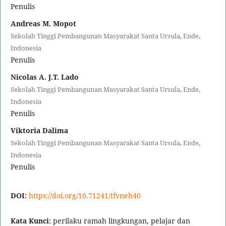
Penulis
Andreas M. Mopot
Sekolah Tinggi Pembangunan Masyarakat Santa Ursula, Ende,
Indonesia
Penulis
Nicolas A. J.T. Lado
Sekolah Tinggi Pembangunan Masyarakat Santa Ursula, Ende,
Indonesia
Penulis
Viktoria Dalima
Sekolah Tinggi Pembangunan Masyarakat Santa Ursula, Ende,
Indonesia
Penulis
DOI:
https://doi.org/10.71241/tfvneh40
Kata Kunci:
perilaku ramah lingkungan, pelajar dan