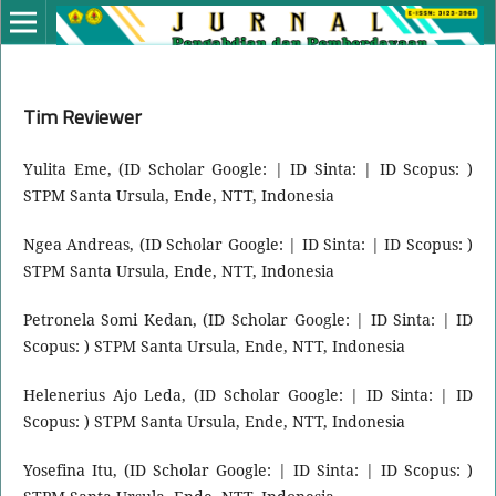
Tim Reviewer
Yulita Eme, (ID Scholar Google: | ID Sinta: | ID Scopus: )
STPM Santa Ursula, Ende, NTT, Indonesia
Ngea Andreas, (ID Scholar Google: | ID Sinta: | ID Scopus: )
STPM Santa Ursula, Ende, NTT, Indonesia
Petronela Somi Kedan, (ID Scholar Google: | ID Sinta: | ID
Scopus: ) STPM Santa Ursula, Ende, NTT, Indonesia
Helenerius Ajo Leda, (ID Scholar Google: | ID Sinta: | ID
Scopus: ) STPM Santa Ursula, Ende, NTT, Indonesia
Yosefina Itu, (ID Scholar Google: | ID Sinta: | ID Scopus: )