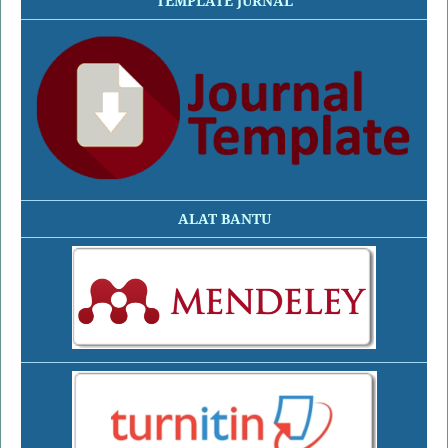
TEMPLATE JURNAL
ALAT BANTU