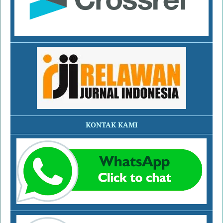
KONTAK KAMI