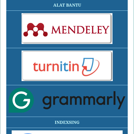
ALAT BANTU
INDEXSING