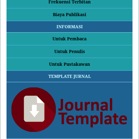
Frekuensi Terbitan
Biaya Publikasi
INFORMASI
Untuk Pembaca
Untuk Penulis
Untuk Pustakawan
TEMPLATE JURNAL