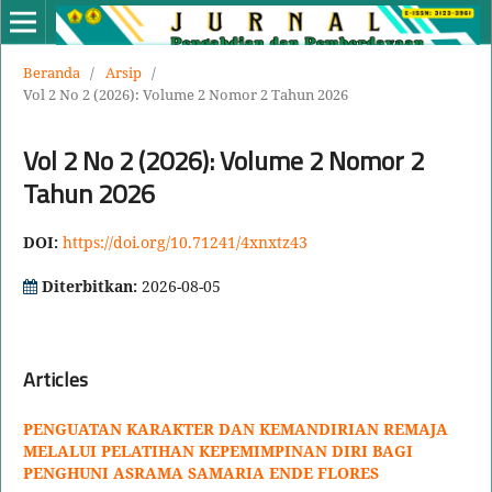
Beranda
/
Arsip
/
Vol 2 No 2 (2026): Volume 2 Nomor 2 Tahun 2026
Vol 2 No 2 (2026): Volume 2 Nomor 2
Tahun 2026
DOI:
https://doi.org/10.71241/4xnxtz43
Diterbitkan:
2026-08-05
Articles
PENGUATAN KARAKTER DAN KEMANDIRIAN REMAJA
MELALUI PELATIHAN KEPEMIMPINAN DIRI BAGI
PENGHUNI ASRAMA SAMARIA ENDE FLORES